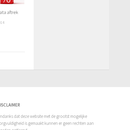
ata aftrek
014
ISCLAIMER
ndanks dat deze website met de grootst mogelijke
orgvuldigheid is gemaakt kunnen er geen rechten aan