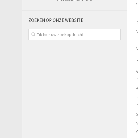
ZOEKEN OP ONZE WEBSITE