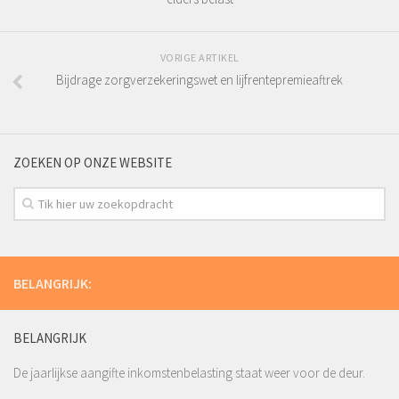
VORIGE ARTIKEL
Bijdrage zorgverzekeringswet en lijfrentepremieaftrek
ZOEKEN OP ONZE WEBSITE
BELANGRIJK:
BELANGRIJK
De jaarlijkse aangifte inkomstenbelasting staat weer voor de deur.