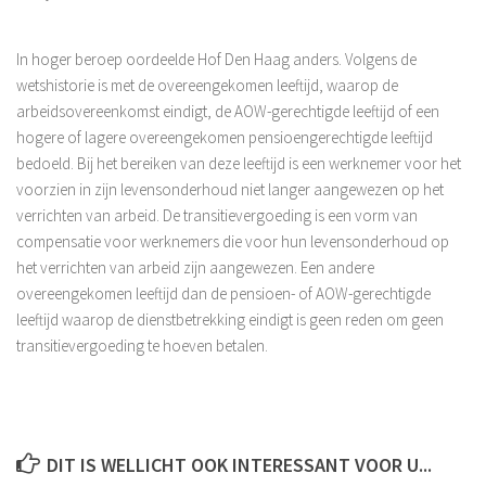
In hoger beroep oordeelde Hof Den Haag anders. Volgens de
wetshistorie is met de overeengekomen leeftijd, waarop de
arbeidsovereenkomst eindigt, de AOW-gerechtigde leeftijd of een
hogere of lagere overeengekomen pensioengerechtigde leeftijd
bedoeld. Bij het bereiken van deze leeftijd is een werknemer voor het
voorzien in zijn levensonderhoud niet langer aangewezen op het
verrichten van arbeid. De transitievergoeding is een vorm van
compensatie voor werknemers die voor hun levensonderhoud op
het verrichten van arbeid zijn aangewezen. Een andere
overeengekomen leeftijd dan de pensioen- of AOW-gerechtigde
leeftijd waarop de dienstbetrekking eindigt is geen reden om geen
transitievergoeding te hoeven betalen.
DIT IS WELLICHT OOK INTERESSANT VOOR U...