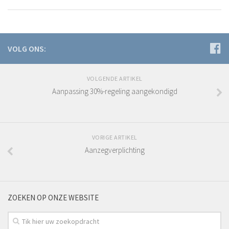
VOLG ONS:
VOLGENDE ARTIKEL
Aanpassing 30%-regeling aangekondigd
VORIGE ARTIKEL
Aanzegverplichting
ZOEKEN OP ONZE WEBSITE