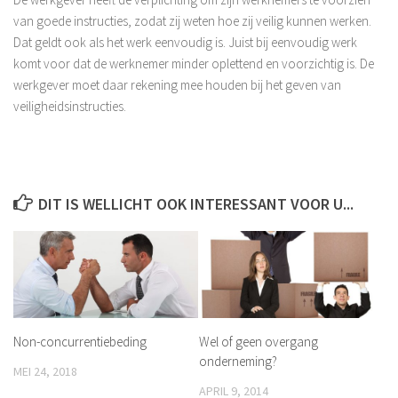
van goede instructies, zodat zij weten hoe zij veilig kunnen werken.
Dat geldt ook als het werk eenvoudig is. Juist bij eenvoudig werk
komt voor dat de werknemer minder oplettend en voorzichtig is. De
werkgever moet daar rekening mee houden bij het geven van
veiligheidsinstructies.
DIT IS WELLICHT OOK INTERESSANT VOOR U...
Non-concurrentiebeding
Wel of geen overgang
onderneming?
MEI 24, 2018
APRIL 9, 2014